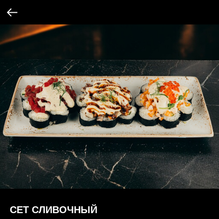
СЕТ СЛИВОЧНЫЙ