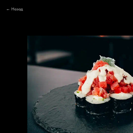
Назад